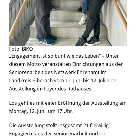
Foto: BIKO
„Engagement ist so bunt wie das Leben“ – Unter
diesem Motto veranstalten Einrichtungen aus der
Seniorenarbeit des Netzwerk Ehrenamt im
Landkreis Biberach vom 12. Juni bis 12. Juli eine
Ausstellung im Foyer des Rathauses.
Los geht es mit einer Eröffnung der Ausstellung am
Montag, 12. Juni, um 17 Uhr.
Die Ausstellung stellt insgesamt 21 freiwillig
Engagierte aus der Seniorenarbeit und ihr