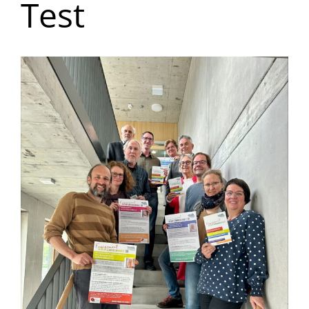
Test
Aufklärung