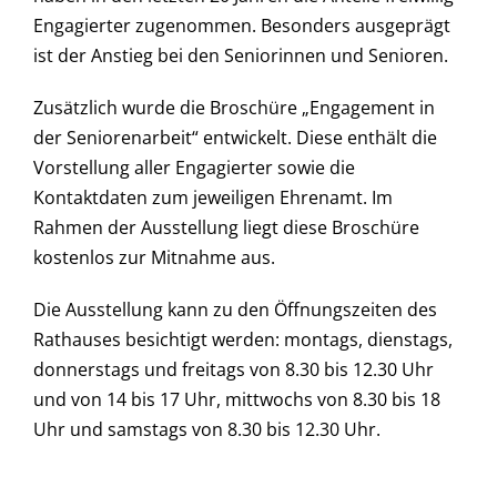
Engagierter zugenommen. Besonders ausgeprägt
ist der Anstieg bei den Seniorinnen und Senioren.
Zusätzlich wurde die Broschüre „Engagement in
der Seniorenarbeit“ entwickelt. Diese enthält die
Vorstellung aller Engagierter sowie die
Kontaktdaten zum jeweiligen Ehrenamt. Im
Rahmen der Ausstellung liegt diese Broschüre
kostenlos zur Mitnahme aus.
Die Ausstellung kann zu den Öffnungszeiten des
Rathauses besichtigt werden: montags, dienstags,
donnerstags und freitags von 8.30 bis 12.30 Uhr
und von 14 bis 17 Uhr, mittwochs von 8.30 bis 18
Uhr und samstags von 8.30 bis 12.30 Uhr.
iorenrat